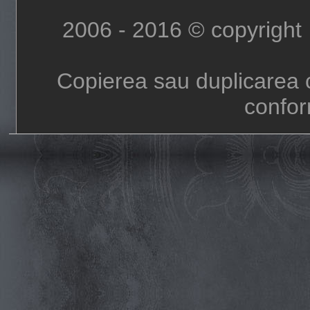
2006 - 2016 © copyright
Copierea sau duplicarea c
confor