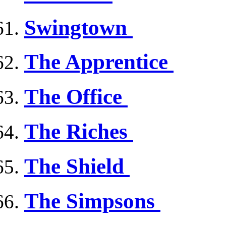
Swingtown
The Apprentice
The Office
The Riches
The Shield
The Simpsons