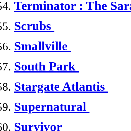
Terminator : The Sa
Scrubs
Smallville
South Park
Stargate Atlantis
Supernatural
Survivor