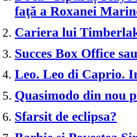
faţă a Roxanei Marin
Cariera lui Timberla
Succes Box Office sau
Leo. Leo di Caprio. I
Quasimodo din nou p
Sfarsit de eclipsa?