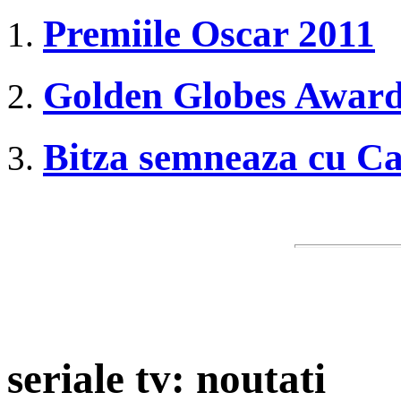
Premiile Oscar 2011
Golden Globes Award
Bitza semneaza cu C
seriale tv: noutati