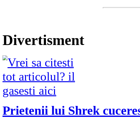
Divertisment
Prietenii lui Shrek cucere