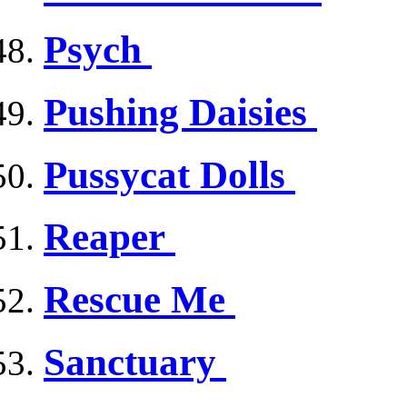
Psych
Pushing Daisies
Pussycat Dolls
Reaper
Rescue Me
Sanctuary