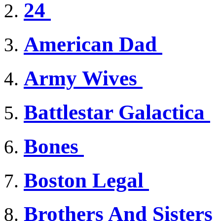
24
American Dad
Army Wives
Battlestar Galactica
Bones
Boston Legal
Brothers And Sisters