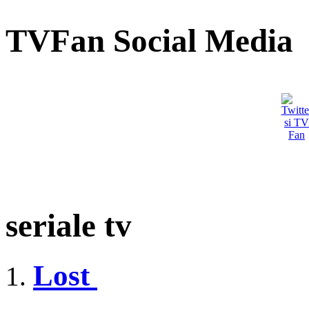
TVFan Social Media
seriale tv
Lost