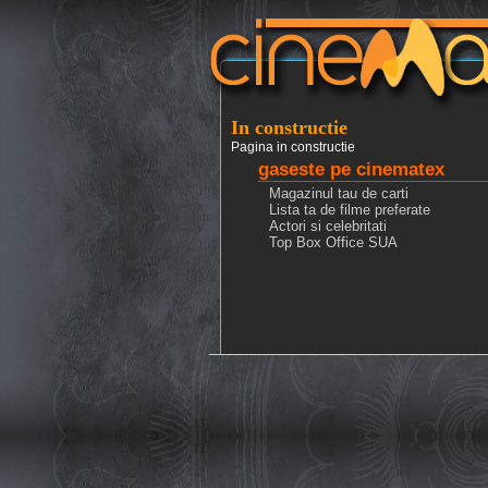
In constructie
Pagina in constructie
gaseste pe cinematex
Magazinul tau de carti
Lista ta de filme preferate
Actori si celebritati
Top Box Office SUA