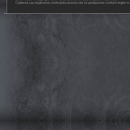
Copierea sau duplicarea continutului acestui site se pedepseste conform legilor in