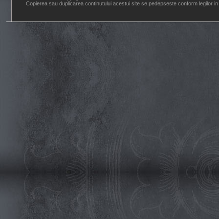
Copierea sau duplicarea continutului acestui site se pedepseste conform legilor in