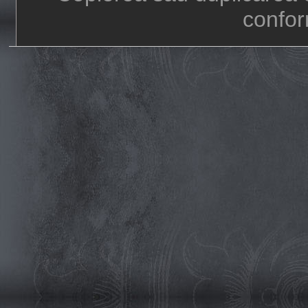
confor