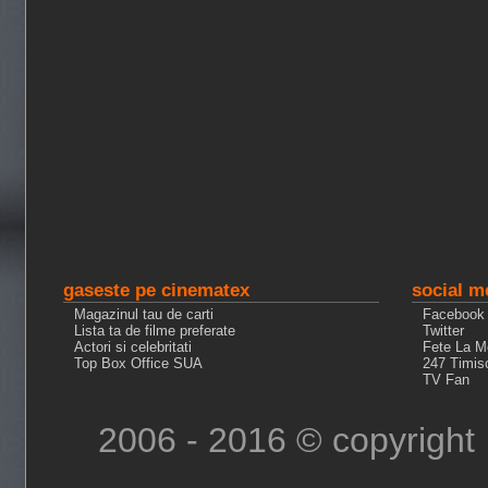
gaseste pe cinematex
social m
Magazinul tau de carti
Facebook
Lista ta de filme preferate
Twitter
Actori si celebritati
Fete La M
Top Box Office SUA
247 Timis
TV Fan
2006 - 2016 © copyright