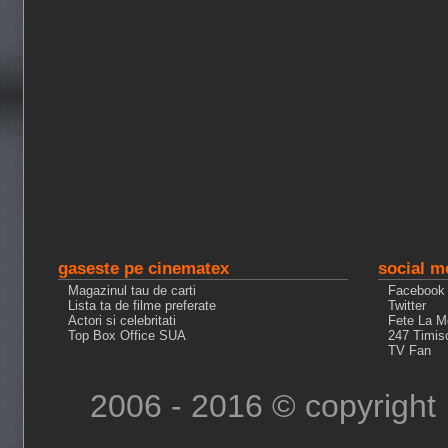
gaseste pe cinematex
social m
Magazinul tau de carti
Facebook
Lista ta de filme preferate
Twitter
Actori si celebritati
Fete La M
Top Box Office SUA
247 Timis
TV Fan
2006 - 2016 © copyright