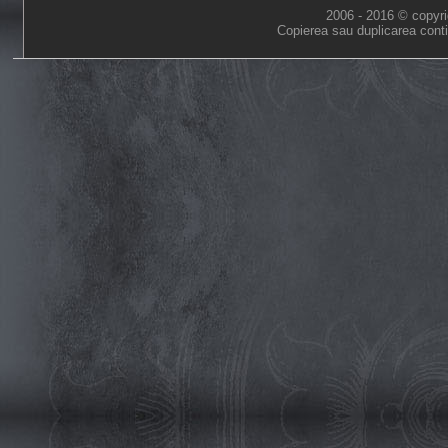
2006 - 2016 © copyri
Copierea sau duplicarea conti