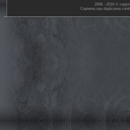
2006 - 2016 © copyri
Copierea sau duplicarea conti