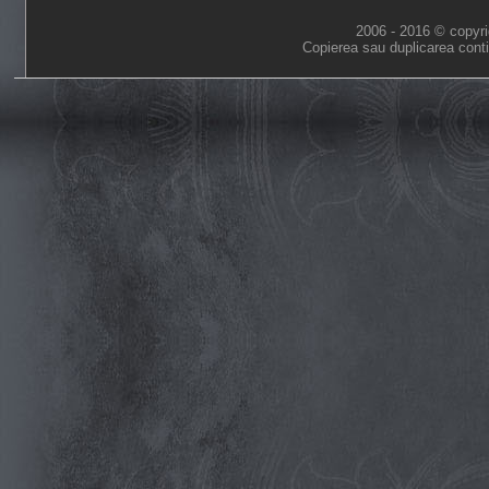
2006 - 2016 © copyri
Copierea sau duplicarea conti