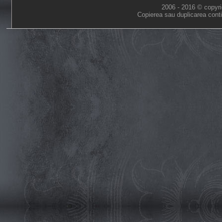
2006 - 2016 © copyri
Copierea sau duplicarea conti