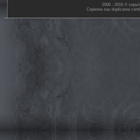
2006 - 2016 © copyri
Copierea sau duplicarea conti